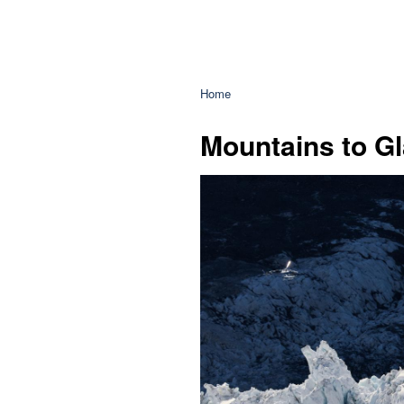
Home
Mountains to Gl